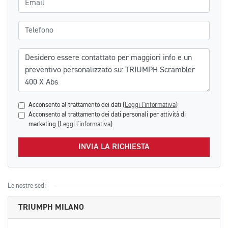
Telefono
Messaggio
Acconsento al trattamento dei dati (
Leggi l'informativa
)
Acconsento al trattamento dei dati personali per attività di
marketing (
Leggi l'informativa
)
INVIA LA RICHIESTA
Le nostre sedi
TRIUMPH MILANO