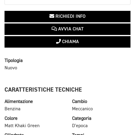
RICHIEDI INFO
AVVIA CHAT
CHIAMA
Tipologia
Nuovo
CARATTERISTICHE TECNICHE
Alimentazione
Cambio
Benzina
Meccanico
Colore
Categoria
Matt Khaki Green
D'epoca