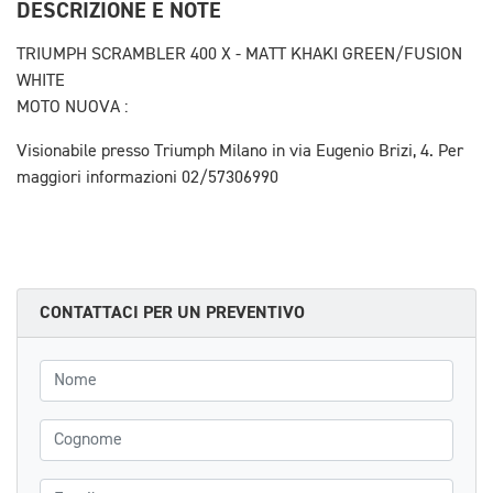
DESCRIZIONE E NOTE
TRIUMPH SCRAMBLER 400 X - MATT KHAKI GREEN/FUSION
WHITE
MOTO NUOVA :
Visionabile presso Triumph Milano in via Eugenio Brizi, 4. Per
maggiori informazioni 02/57306990
CONTATTACI PER UN PREVENTIVO
Nome
Cognome
Email