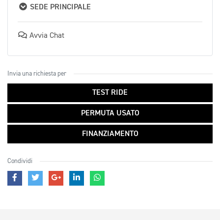
SEDE PRINCIPALE
Avvia Chat
Invia una richiesta per
TEST RIDE
PERMUTA USATO
FINANZIAMENTO
Condividi