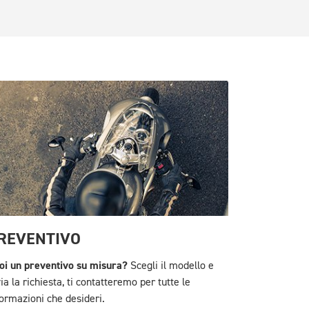
REVENTIVO
oi un preventivo su misura?
Scegli il modello e
ia la richiesta, ti contatteremo per tutte le
formazioni che desideri.