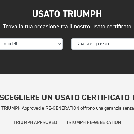
USATO TRIUMPH
Trova la tua occasione tra il nostro usato certificato
SCEGLIERE UN USATO CERTIFICATO
to TRIUMPH Approved e RE-GENERATION offrono una garanzia senza im
TRIUMPH APPROVED
TRIUMPH RE-GENERATION