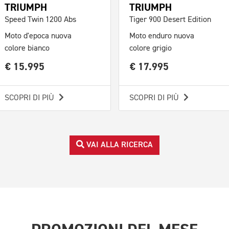
TRIUMPH
TRIUMPH
Speed Twin 1200 Abs
Tiger 900 Desert Edition
Moto d'epoca nuova
Moto enduro nuova
colore bianco
colore grigio
€ 15.995
€ 17.995
SCOPRI DI PIÙ
SCOPRI DI PIÙ
VAI ALLA RICERCA