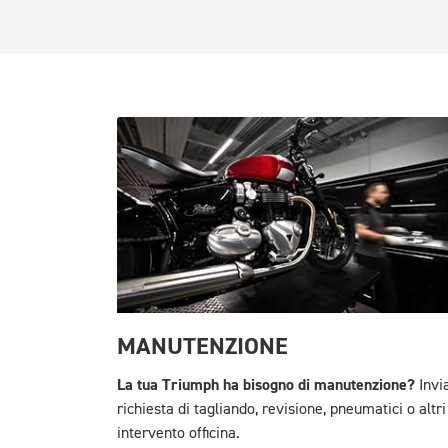
MANUTENZIONE
La tua Triumph ha bisogno di manutenzione?
Invia
richiesta di tagliando, revisione, pneumatici o altri
intervento officina.