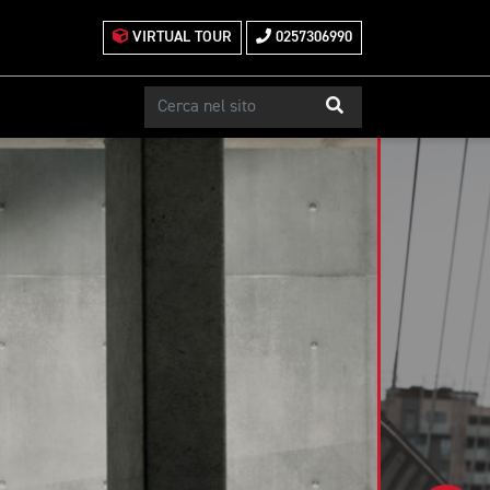
VIRTUAL TOUR
0257306990