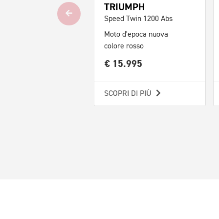
TRIUMPH
Speed Twin 1200 Abs
Moto d'epoca nuova
colore rosso
€ 15.995
SCOPRI DI PIÙ