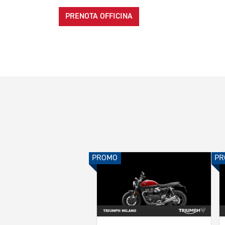
PRENOTA OFFICINA
PROMO
PR