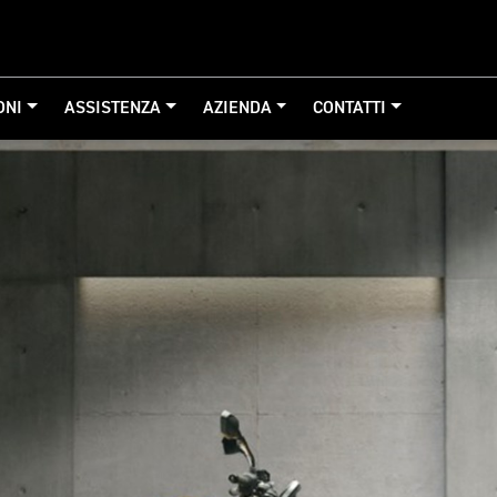
ONI
ASSISTENZA
AZIENDA
CONTATTI