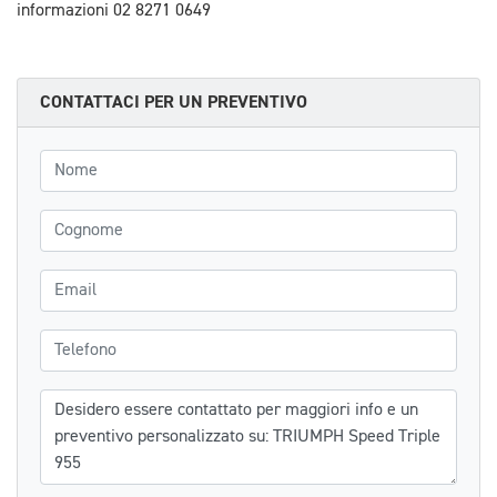
informazioni 02 8271 0649
CONTATTACI PER UN PREVENTIVO
Nome
Cognome
Email
Telefono
Messaggio