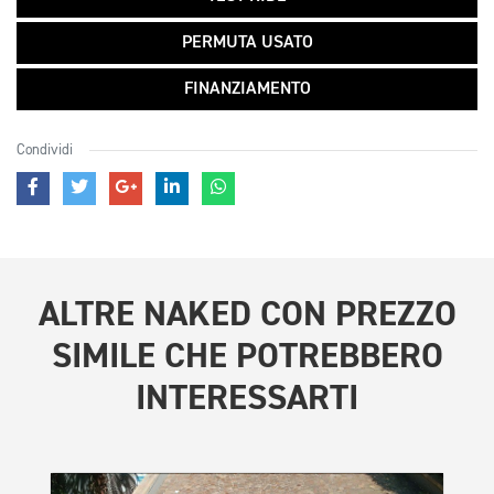
PERMUTA USATO
FINANZIAMENTO
Condividi
ALTRE
NAKED CON PREZZO
SIMILE
CHE POTREBBERO
INTERESSARTI