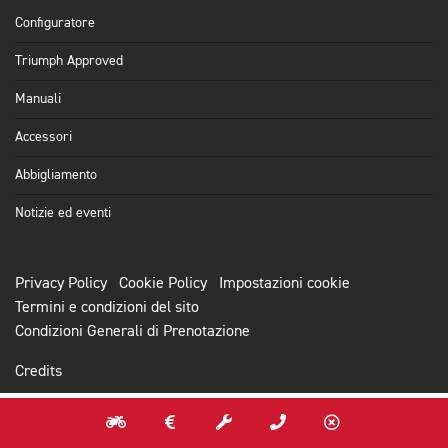
Configuratore
Triumph Approved
Manuali
Accessori
Abbigliamento
Notizie ed eventi
Privacy Policy
Cookie Policy
Impostazioni cookie
Termini e condizioni del sito
Condizioni Generali di Prenotazione
Credits