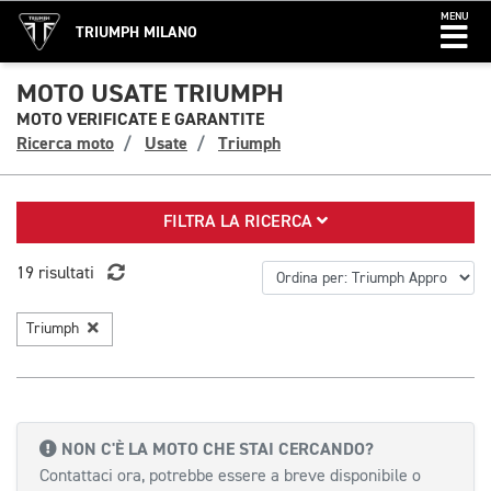
MENU
TRIUMPH MILANO
MOTO USATE TRIUMPH
MOTO VERIFICATE E GARANTITE
Ricerca moto
Usate
Triumph
FILTRA LA RICERCA
19 risultati
Triumph
NON C'È LA MOTO CHE STAI CERCANDO?
Contattaci ora, potrebbe essere a breve disponibile o