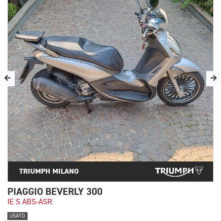
PIAGGIO BEVERLY 300
IE S ABS-ASR
USATO