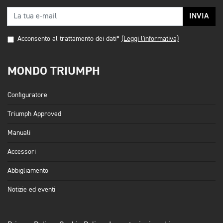
INVIA
Acconsento al trattamento dei dati*
(Leggi l'informativa)
MONDO TRIUMPH
Configuratore
Triumph Approved
Manuali
Accessori
Abbigliamento
Notizie ed eventi