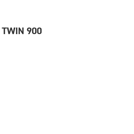
 TWIN 900