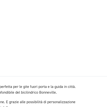
fetta per le gite fuori porta e la guida in città.
fondibile del bicilindrico Bonneville.
ne. E grazie alle possibilità di personalizzazione