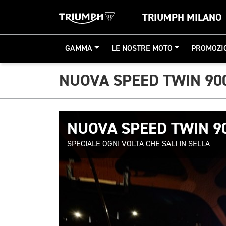
TRIUMPH MILANO
GAMMA
LE NOSTRE MOTO
PROMOZI
NUOVA SPEED TWIN 90
NUOVA SPEED TWIN 9
SPECIALE OGNI VOLTA CHE SALI IN SELLA