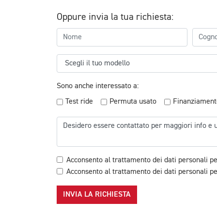
Oppure invia la tua richiesta:
Sono anche interessato a:
Test ride
Permuta usato
Finanziament
Acconsento al trattamento dei dati personali pe
Acconsento al trattamento dei dati personali per
INVIA LA RICHIESTA