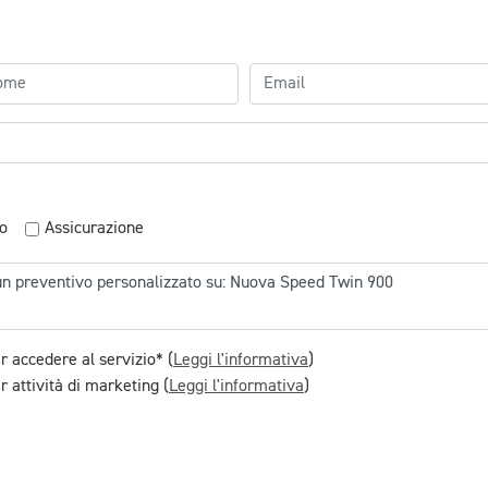
o
Assicurazione
r accedere al servizio* (
Leggi l'informativa
)
 attività di marketing (
Leggi l'informativa
)