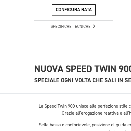
CONFIGURA RATA
SPECIFICHE TECNICHE
NUOVA SPEED TWIN 90
SPECIALE OGNI VOLTA CHE SALI IN S
La Speed Twin 900 unisce alla perfezione stile cl
Grazie all'erogazione reattiva e all'
Sella bassa e confortevole, posizione di guida er