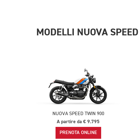
MODELLI NUOVA SPEED
NUOVA SPEED TWIN 900
A partire da € 9.795
PRENOTA ONLINE