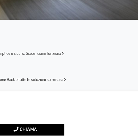
mplice e sicuro.
Scopri come funziona
me Back e tutte le
soluzioni su misura
CHIAMA